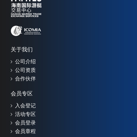
游艇交易中心。
关于我们
公司介绍
公司资质
合作伙伴
会员专区
入会登记
活动专区
会员登录
会员章程