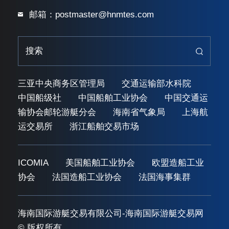
邮箱：postmaster@hnmtes.com
三亚中央商务区管理局
交通运输部水科院
中国船级社
中国船舶工业协会
中国交通运
输协会邮轮游艇分会
海南省气象局
上海航
运交易所
浙江船舶交易市场
ICOMIA
美国船舶工业协会
欧盟造船工业
协会
法国造船工业协会
法国海事集群
海南国际游艇交易有限公司-海南国际游艇交易网
© 版权所有