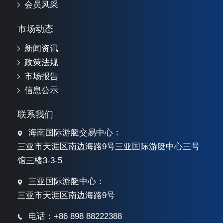
会员风采
市场动态
新闻资讯
政策法规
市场报告
信息公示
联系我们
海南国际游艇交易中心：
三亚市天涯区南边海路9号三亚国际游艇中心三号
馆三楼3-3-5
三亚国际游艇中心：
三亚市天涯区南边海路9号
电话：+86 898 88222388