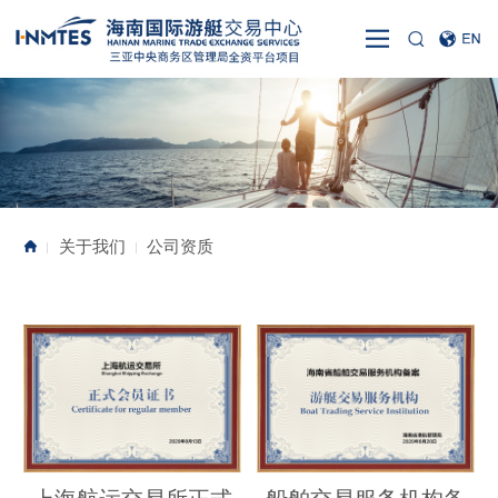
关于我们
公司资质
|
|