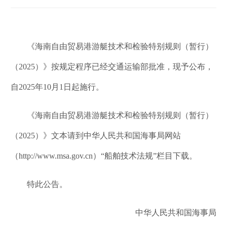
《海南自由贸易港游艇技术和检验特别规则（暂行）
（2025）》按规定程序已经交通运输部批准，现予公布，
自2025年10月1日起施行。
《海南自由贸易港游艇技术和检验特别规则（暂行）
（2025）》文本请到中华人民共和国海事局网站
（http://www.msa.gov.cn）“船舶技术法规”栏目下载。
特此公告。
中华人民共和国海事局