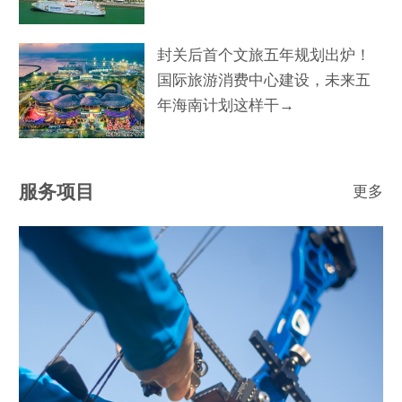
封关后首个文旅五年规划出炉！
国际旅游消费中心建设，未来五
年海南计划这样干→
服务项目
更多