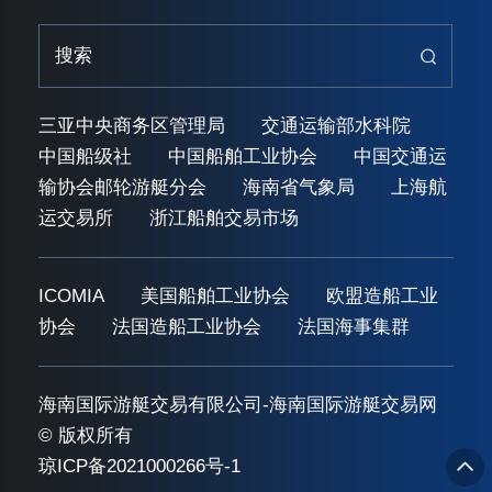
三亚中央商务区管理局
交通运输部水科院
中国船级社
中国船舶工业协会
中国交通运
输协会邮轮游艇分会
海南省气象局
上海航
运交易所
浙江船舶交易市场
ICOMIA
美国船舶工业协会
欧盟造船工业
协会
法国造船工业协会
法国海事集群
海南国际游艇交易有限公司-海南国际游艇交易网
© 版权所有
琼ICP备2021000266号-1