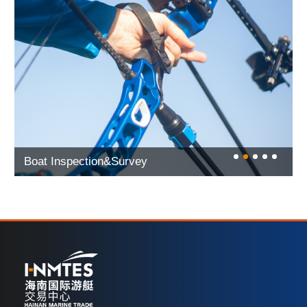
Boat Inspection&Survey