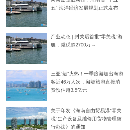
五” 海洋经济发展规划正式发布
产业动态 | 封关后首批“零关税”游
艇，减税超2700万→
三亚“艇”火热！一季度游艇出海游
客近46万人次，游艇旅游直接消
费预估超3.5亿元
关于印发《海南自由贸易港“零关
税”生产设备及维修用货物管理暂
行办法》的通知