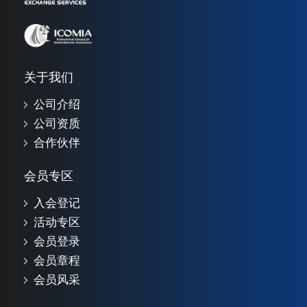
关于我们
公司介绍
公司资质
合作伙伴
会员专区
入会登记
活动专区
会员登录
会员章程
会员风采