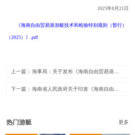
2025年8月21日
《海南自由贸易港游艇技术和检验特别规则（暂行）
（2025）》.pdf
上一篇：
海事局：关于发布《海南自由贸易港游艇技术和检验特别规则（暂行）（2025）》的公告
下一篇：
海南省人民政府关于印发《海南自由贸易港“零关税”进口交通工具及游艇管理办法
热门游艇
更多