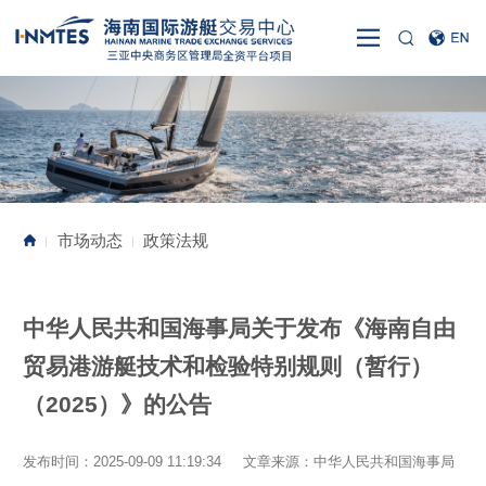
市场动态
政策法规
|
|
中华人民共和国海事局关于发布《海南自由
贸易港游艇技术和检验特别规则（暂行）
（2025）》的公告
发布时间：2025-09-09 11:19:34 文章来源：中华人民共和国海事局